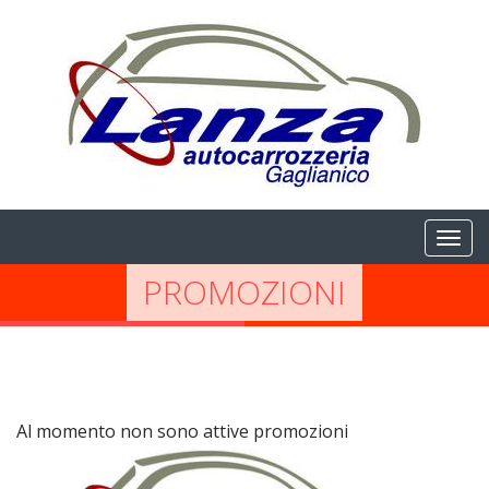
PROMOZIONI
Al momento non sono attive promozioni