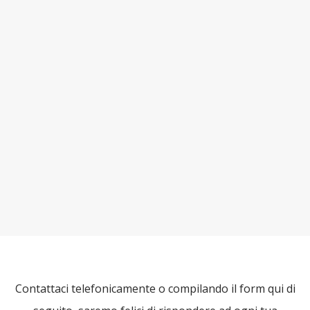
Contattaci telefonicamente o compilando il form qui di