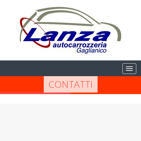
CONTATTI